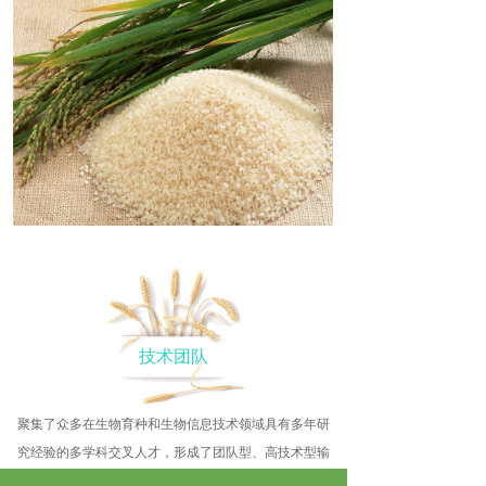
技术团队
聚集了众多在生物育种和生物信息技术领域具有多年研
究经验的多学科交叉人才，形成了团队型、高技术型输
出队伍，成功对多个农业生产基地进行技术指导，常驻